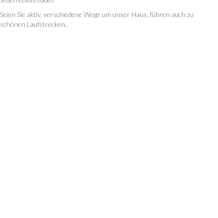
Seien Sie aktiv, verschiedene Wege um unser Haus, führen auch zu
schönen Laufstrecken.