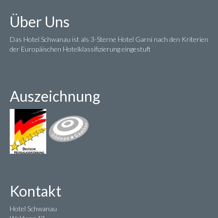
Über Uns
Das Hotel Schwanau ist als 3-Sterne Hotel Garni nach den Kriterien
der Europäischen Hotelklassifizierung eingestuft
Auszeichnung
Kontakt
Hotel Schwanau