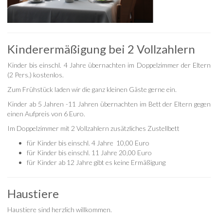
Kinderermäßigung bei 2 Vollzahlern
Kinder bis einschl. 4 Jahre übernachten im Doppelzimmer der Eltern
(2 Pers.) kostenlos.
Zum Frühstück laden wir die ganz kleinen Gäste gerne ein.
Kinder ab 5 Jahren -11 Jahren übernachten im Bett der Eltern gegen
einen Aufpreis von 6 Euro.
Im Doppelzimmer mit 2 Vollzahlern zusätzliches Zustellbett
für Kinder bis einschl. 4 Jahre 10,00 Euro
für Kinder bis einschl. 11 Jahre 20,00 Euro
für Kinder ab 12 Jahre gibt es keine Ermäßigung
Haustiere
Haustiere sind herzlich willkommen.