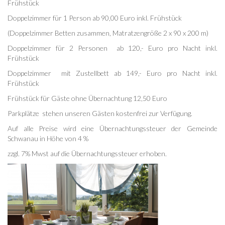
Frühstück
Doppelzimmer für 1 Person ab 90,00 Euro inkl. Frühstück
(Doppelzimmer Betten zusammen, Matratzengröße 2 x 90 x 200 m)
Doppelzimmer für 2 Personen ab 120,- Euro pro Nacht inkl.
Frühstück
Doppelzimmer mit Zustellbett ab 149,- Euro pro Nacht inkl.
Frühstück
Frühstück für Gäste ohne Übernachtung 12,50 Euro
Parkplätze
stehen unseren Gästen kostenfrei zur Verfügung.
Auf alle Preise wird eine Übernachtungssteuer der Gemeinde
Schwanau in Höhe von 4 %
zzgl. 7% Mwst auf die Übernachtungssteuer erhoben.