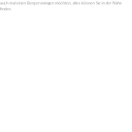
auch mal einen Berg erzwingen möchten, alles können Sie in der Nähe
finden.